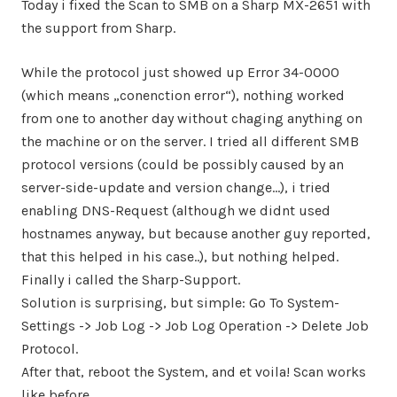
Today i fixed the Scan to SMB on a Sharp MX-2651 with
the support from Sharp.
While the protocol just showed up Error 34-0000
(which means „conenction error“), nothing worked
from one to another day without chaging anything on
the machine or on the server. I tried all different SMB
protocol versions (could be possibly caused by an
server-side-update and version change…), i tried
enabling DNS-Request (although we didnt used
hostnames anyway, but because another guy reported,
that this helped in his case..), but nothing helped.
Finally i called the Sharp-Support.
Solution is surprising, but simple: Go To System-
Settings -> Job Log -> Job Log Operation -> Delete Job
Protocol.
After that, reboot the System, and et voila! Scan works
like before