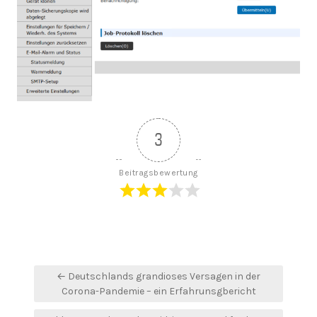
3
Beitragsbewertung
Beitragsnavigation
← Deutschlands grandioses Versagen in der
Corona-Pandemie – ein Erfahrunsgbericht