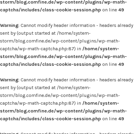
storm/blog.comfine.de/wp-content/plugins/wp-math-
captcha/includes/class-cookie-session.php
on line
49
Warning
: Cannot modify header information - headers already
sent by (output started at /home/system-
storm/blog.comfine.de/wp-content/plugins/wp-math-
captcha/wp-math-captcha.php:87) in
/home/system-
storm/blog.comfine.de/wp-content/plugins/wp-math-
captcha/includes/class-cookie-session.php
on line
49
Warning
: Cannot modify header information - headers already
sent by (output started at /home/system-
storm/blog.comfine.de/wp-content/plugins/wp-math-
captcha/wp-math-captcha.php:87) in
/home/system-
storm/blog.comfine.de/wp-content/plugins/wp-math-
captcha/includes/class-cookie-session.php
on line
49